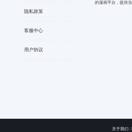
的漫画平台，提供当
隐私政策
客服中心
用户协议
关于我们