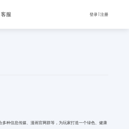
客服
登录
注册
合多种信息传媒、漫画官网群等，为玩家打造一个绿色、健康