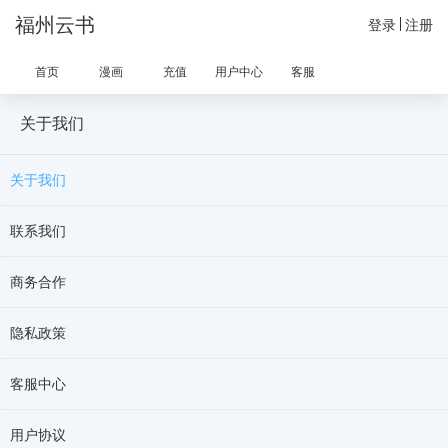
福州云书
登录
注册
首页
漫画
充值
用户中心
客服
关于我们
关于我们
联系我们
商务合作
隐私政策
客服中心
用户协议