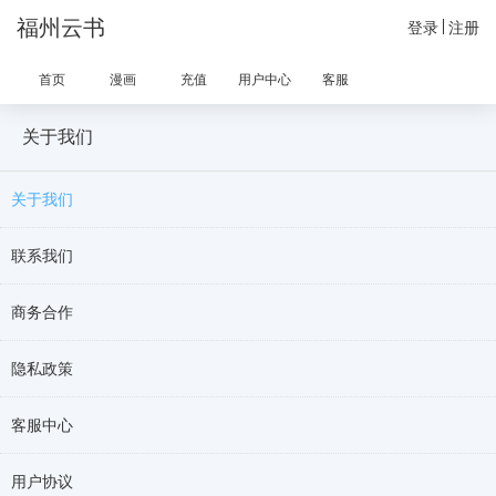
福州云书
登录
注册
首页
漫画
充值
用户中心
客服
关于我们
关于我们
联系我们
商务合作
隐私政策
客服中心
用户协议