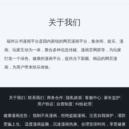
关于我们
福州云书漫画平台是国内新锐的网页漫画平台，集休闲、娱乐、漫
画、玩家互动为一体，整合多种信息传媒、漫画官网群等，为玩家
打造一个绿色、健康的漫画平台，提供当下新颖、精品的网页漫
画，为用户带来快乐体验。
关于我们
联系我们
商务合作
隐私政策
客服中心
家长监护
用户协议
自查制度
纠纷处理
健康漫画忠告： 抵制不良漫画，拒绝盗版漫画。注意自我保护，谨防
受骗上当。 适度漫画益脑，沉迷漫画伤身。合理安排时间，享受健康